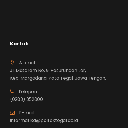
Kontak
Alamat
Jl. Mataram No. 9, Pesurungan Lor,
Kec. Margadana, Kota Tegal, Jawa Tengah.
Telepon
(0283) 352000
E-mail
informatika@poltektegal.ac.id