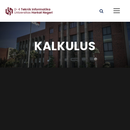
KALKULUS