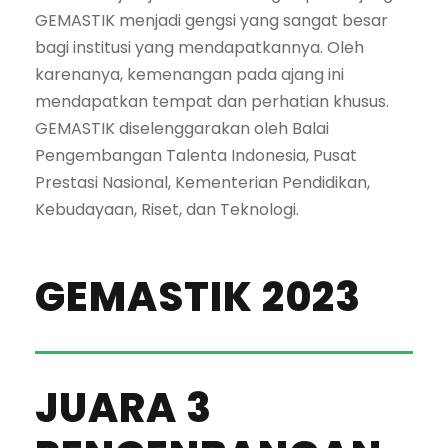
GEMASTIK menjadi gengsi yang sangat besar
bagi institusi yang mendapatkannya. Oleh
karenanya, kemenangan pada ajang ini
mendapatkan tempat dan perhatian khusus.
GEMASTIK diselenggarakan oleh Balai
Pengembangan Talenta Indonesia, Pusat
Prestasi Nasional,
Kementerian Pendidikan,
Kebudayaan, Riset, dan Teknologi
.
GEMASTIK 2023
JUARA 3