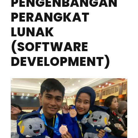
PENGENBANGAN
PERANGKAT
LUNAK
(SOFTWARE
DEVELOPMENT)