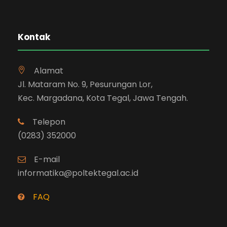
Kontak
Alamat
Jl. Mataram No. 9, Pesurungan Lor,
Kec. Margadana, Kota Tegal, Jawa Tengah.
Telepon
(0283) 352000
E-mail
informatika@poltektegal.ac.id
FAQ