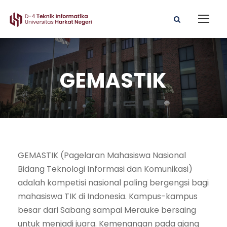
GEMASTIK
GEMASTIK (Pagelaran Mahasiswa Nasional
Bidang Teknologi Informasi dan Komunikasi)
adalah kompetisi nasional paling bergengsi bagi
mahasiswa TIK di Indonesia. Kampus-kampus
besar dari Sabang sampai Merauke bersaing
untuk menjadi juara. Kemenangan pada ajang