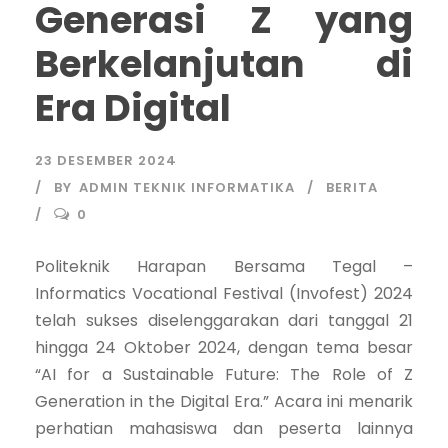
Generasi Z yang
Berkelanjutan di
Era Digital
23 DESEMBER 2024
BY
ADMIN TEKNIK INFORMATIKA
BERITA
0
Politeknik Harapan Bersama Tegal –
Informatics Vocational Festival (Invofest) 2024
telah sukses diselenggarakan dari tanggal 21
hingga 24 Oktober 2024, dengan tema besar
“AI for a Sustainable Future: The Role of Z
Generation in the Digital Era.” Acara ini menarik
perhatian mahasiswa dan peserta lainnya