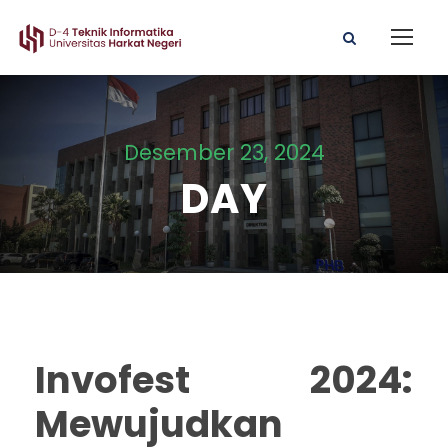
Desember 23, 2024
DAY
Invofest 2024:
Mewujudkan