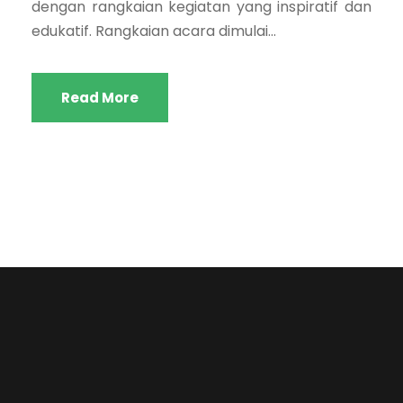
dengan rangkaian kegiatan yang inspiratif dan
edukatif. Rangkaian acara dimulai...
Read More