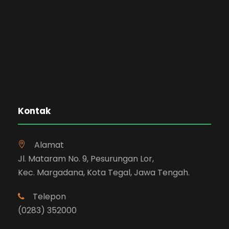
Kontak
Alamat
Jl. Mataram No. 9, Pesurungan Lor,
Kec. Margadana, Kota Tegal, Jawa Tengah.
Telepon
(0283) 352000