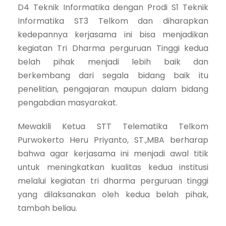
D4 Teknik Informatika dengan Prodi S1 Teknik
Informatika ST3 Telkom dan diharapkan
kedepannya kerjasama ini bisa menjadikan
kegiatan Tri Dharma perguruan Tinggi kedua
belah pihak menjadi lebih baik dan
berkembang dari segala bidang baik itu
penelitian, pengajaran maupun dalam bidang
pengabdian masyarakat.
Mewakili Ketua STT Telematika Telkom
Purwokerto Heru Priyanto, ST.,MBA berharap
bahwa agar kerjasama ini menjadi awal titik
untuk meningkatkan kualitas kedua institusi
melalui kegiatan tri dharma perguruan tinggi
yang dilaksanakan oleh kedua belah pihak,
tambah beliau.