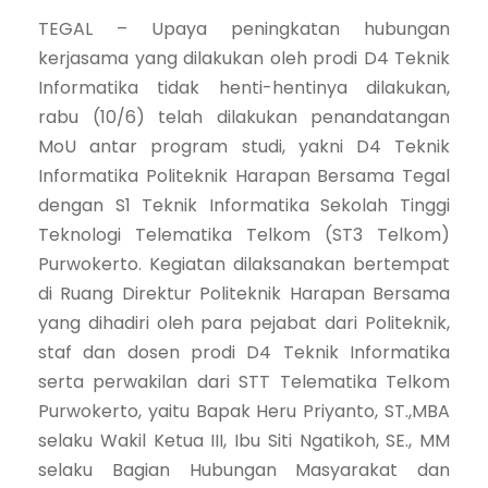
TEGAL – Upaya peningkatan hubungan
kerjasama yang dilakukan oleh prodi D4 Teknik
Informatika tidak henti-hentinya dilakukan,
rabu (10/6) telah dilakukan penandatangan
MoU antar program studi, yakni D4 Teknik
Informatika Politeknik Harapan Bersama Tegal
dengan S1 Teknik Informatika Sekolah Tinggi
Teknologi Telematika Telkom (ST3 Telkom)
Purwokerto. Kegiatan dilaksanakan bertempat
di Ruang Direktur Politeknik Harapan Bersama
yang dihadiri oleh para pejabat dari Politeknik,
staf dan dosen prodi D4 Teknik Informatika
serta perwakilan dari STT Telematika Telkom
Purwokerto, yaitu Bapak Heru Priyanto, ST.,MBA
selaku Wakil Ketua III, Ibu Siti Ngatikoh, SE., MM
selaku Bagian Hubungan Masyarakat dan