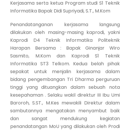
Kerjasama serta ketua Program studi S1 Teknik
Informatika Bapak Didi Supriyadi, S.T., M.Kom
Penandatanganan kerjasama langsung
dilakukan oleh masing-masing kaprodi, yakni
Kaprodi D4 Teknik Informatika Politeknik
Harapan Bersama : Bapak Ginanjar Wiro
Sasmito, M.Kom dan Kaprodi S1 Teknik
Informatika ST3 Telkom. Kedua belah pihak
sepakat untuk menjalin kerjasama dalam
bidang pengembangan Tri Dharma perguruan
tinggi yang dituangkan dalam sebuah nota
kesepahaman . Selaku wakil direktur III Ibu Umi
Baroroh, S.ST., M.Kes mewakili Direktur dalam
sambutannya mengatakan menyambut baik
dan sangat mendukung kegiatan
penandatangan MoU yang dilakukan oleh Prodi