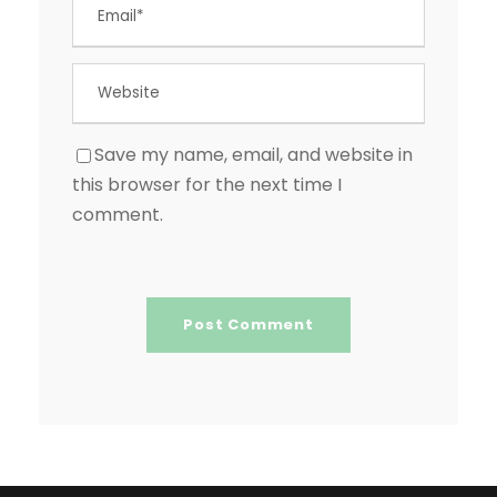
Save my name, email, and website in
this browser for the next time I
comment.