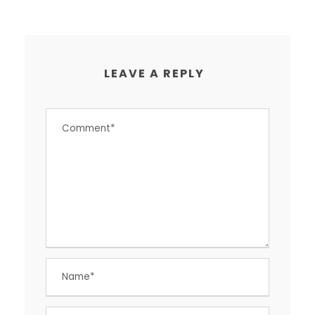
LEAVE A REPLY