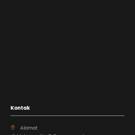
Kontak
Alamat