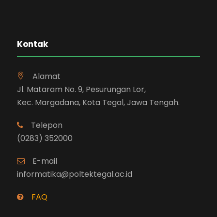
Kontak
Alamat
Jl. Mataram No. 9, Pesurungan Lor,
Kec. Margadana, Kota Tegal, Jawa Tengah.
Telepon
(0283) 352000
E-mail
informatika@poltektegal.ac.id
FAQ