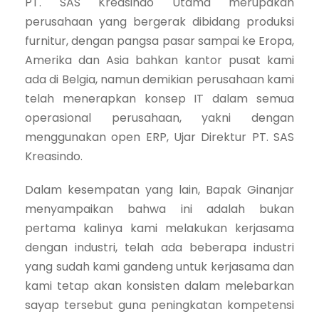
PT. SAS Kreasindo Utama merupakan
perusahaan yang bergerak dibidang produksi
furnitur, dengan pangsa pasar sampai ke Eropa,
Amerika dan Asia bahkan kantor pusat kami
ada di Belgia, namun demikian perusahaan kami
telah menerapkan konsep IT dalam semua
operasional perusahaan, yakni dengan
menggunakan open ERP, Ujar Direktur PT. SAS
Kreasindo.
Dalam kesempatan yang lain, Bapak Ginanjar
menyampaikan bahwa ini adalah bukan
pertama kalinya kami melakukan kerjasama
dengan industri, telah ada beberapa industri
yang sudah kami gandeng untuk kerjasama dan
kami tetap akan konsisten dalam melebarkan
sayap tersebut guna peningkatan kompetensi