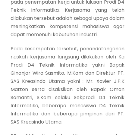
pada penempatan kerja untuk lulusan Prodi D4
Teknik Informatika. Kerjasama yang telah
dilakukan tersebut adalah sebagai upaya dalam
meningkatkan kompetensi mahasiswa agar
dapat memenuhi kebutuhan industri.
Pada kesempatan tersebut, penandatanganan
naskah kerjasama langsung dilakukan oleh Ka
Prodi D4 Teknik Informatika yakni Bapak
Ginanjar Wiro Sasmito, M.Kom dan Direktur PT.
SAS Kreasindo Utama yakni : Mr. Xavier J.P.K
Matton serta disaksikan oleh Bapak Oman
Somantri, S.Kom selaku Sekprodi D4 Teknik
Informatika, beberapa mahasiswa D4 Teknik
Informatika dan beberapa pimpinan dari PT.
SAS Kreasindo Utama.