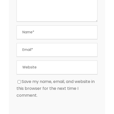
Save my name, email, and website in
this browser for the next time I
comment.