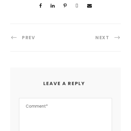
PREV
NEXT
LEAVE A REPLY