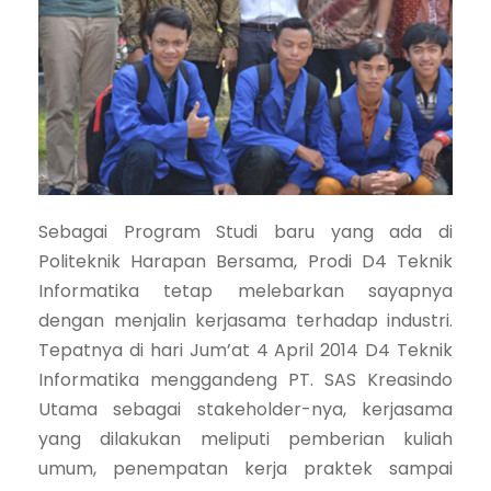
Sebagai Program Studi baru yang ada di
Politeknik Harapan Bersama, Prodi D4 Teknik
Informatika tetap melebarkan sayapnya
dengan menjalin kerjasama terhadap industri.
Tepatnya di hari Jum’at 4 April 2014 D4 Teknik
Informatika menggandeng PT. SAS Kreasindo
Utama sebagai stakeholder-nya, kerjasama
yang dilakukan meliputi pemberian kuliah
umum, penempatan kerja praktek sampai