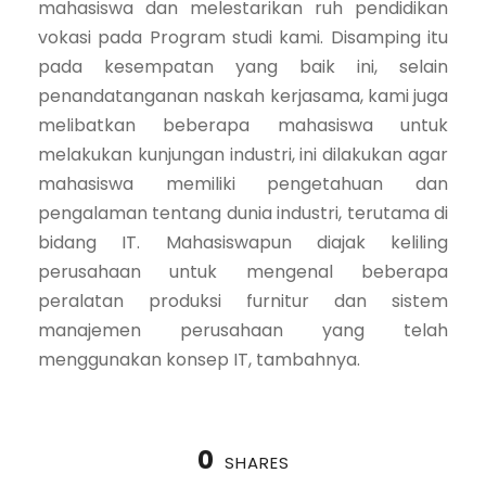
mahasiswa dan melestarikan ruh pendidikan
vokasi pada Program studi kami. Disamping itu
pada kesempatan yang baik ini, selain
penandatanganan naskah kerjasama, kami juga
melibatkan beberapa mahasiswa untuk
melakukan kunjungan industri, ini dilakukan agar
mahasiswa memiliki pengetahuan dan
pengalaman tentang dunia industri, terutama di
bidang IT. Mahasiswapun diajak keliling
perusahaan untuk mengenal beberapa
peralatan produksi furnitur dan sistem
manajemen perusahaan yang telah
menggunakan konsep IT, tambahnya.
0
SHARES