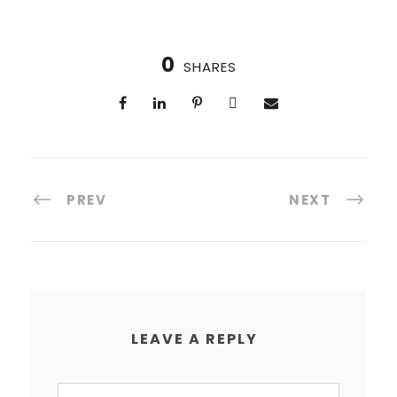
0
SHARES
PREV
NEXT
LEAVE A REPLY