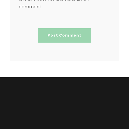
comment.