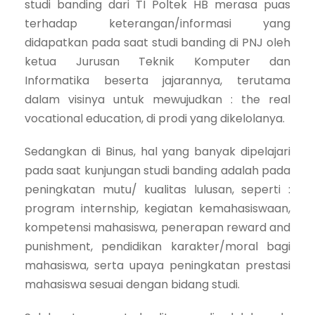
studi banding dari TI Poltek HB merasa puas
terhadap keterangan/informasi yang
didapatkan pada saat studi banding di PNJ oleh
ketua Jurusan Teknik Komputer dan
Informatika beserta jajarannya, terutama
dalam visinya untuk mewujudkan : the real
vocational education, di prodi yang dikelolanya.
Sedangkan di Binus, hal yang banyak dipelajari
pada saat kunjungan studi banding adalah pada
peningkatan mutu/ kualitas lulusan, seperti :
program internship, kegiatan kemahasiswaan,
kompetensi mahasiswa, penerapan reward and
punishment, pendidikan karakter/moral bagi
mahasiswa, serta upaya peningkatan prestasi
mahasiswa sesuai dengan bidang studi.