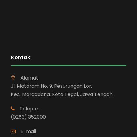
Kontak
Alamat
Jl. Mataram No. 9, Pesurungan Lor,
Kec. Margadana, Kota Tegal, Jawa Tengah.
Telepon
(0283) 352000
E-mail