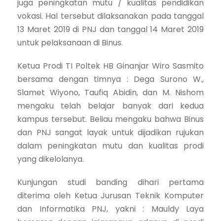
juga peningkatan mutu / kualitas pendidikan
vokasi. Hal tersebut dilaksanakan pada tanggal
13 Maret 2019 di PNJ dan tanggal 14 Maret 2019
untuk pelaksanaan di Binus.
Ketua Prodi TI Poltek HB Ginanjar Wiro Sasmito
bersama dengan timnya : Dega Surono W.,
Slamet Wiyono, Taufiq Abidin, dan M. Nishom
mengaku telah belajar banyak dari kedua
kampus tersebut. Beliau mengaku bahwa Binus
dan PNJ sangat layak untuk dijadikan rujukan
dalam peningkatan mutu dan kualitas prodi
yang dikelolanya.
Kunjungan studi banding dihari pertama
diterima oleh Ketua Jurusan Teknik Komputer
dan Informatika PNJ, yakni : Mauldy Laya