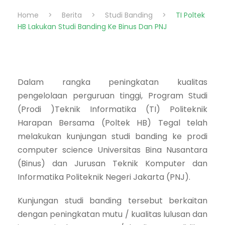
Home
>
Berita
>
Studi Banding
>
TI Poltek
HB Lakukan Studi Banding Ke Binus Dan PNJ
Dalam rangka peningkatan kualitas
pengelolaan perguruan tinggi, Program Studi
(Prodi )Teknik Informatika (TI) Politeknik
Harapan Bersama (Poltek HB) Tegal telah
melakukan kunjungan studi banding ke prodi
computer science Universitas Bina Nusantara
(Binus) dan Jurusan Teknik Komputer dan
Informatika Politeknik Negeri Jakarta (PNJ).
Kunjungan studi banding tersebut berkaitan
dengan peningkatan mutu / kualitas lulusan dan