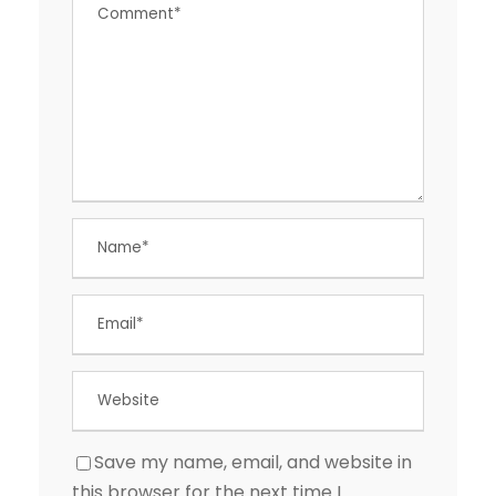
Save my name, email, and website in
this browser for the next time I