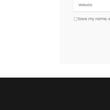
Save my name, em