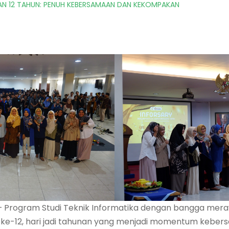
AN 12 TAHUN: PENUH KEBERSAMAAN DAN KEKOMPAKAN
 – Program Studi Teknik Informatika dengan bangga mer
ke-12, hari jadi tahunan yang menjadi momentum kebers