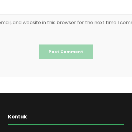
ail, and website in this browser for the next time I co
Kontak