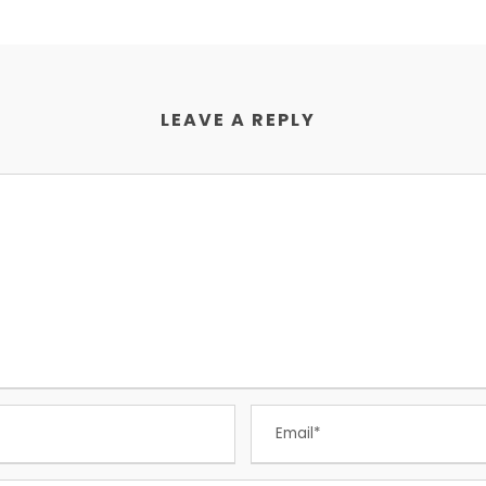
LEAVE A REPLY