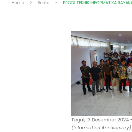
Home
>
Berita
>
PRODI TEKNIK INFORMATIKA RAYAK
Tegal, 13 Desember 2024
(Informatics Anniversary)