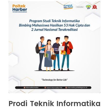
Prodi Teknik Informatika