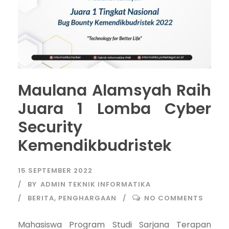
Maulana Alamsyah Raih
Juara 1 Lomba Cyber
Security
Kemendikbudristek
15 SEPTEMBER 2022
BY
ADMIN TEKNIK INFORMATIKA
BERITA
,
PENGHARGAAN
NO COMMENTS
Mahasiswa Program Studi Sarjana Terapan