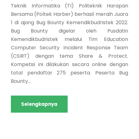
Teknik Informatika (TI) Politeknik Harapan
Bersama (Poltek Harber) berhasil meraih Juara
1 di ajang Bug Bounty Kemendikbudristek 2022.
Bug Bounty digelar oleh Pusdatin
Kemendikbudristek melalui Tim Education
Computer Security Incident Response Team
(CSIRT) dengan tema Share & Protect.
Kompetisi ini dilakukan secara online dengan
total pendaftar 275 peserta. Peserta Bug
Bounty...
Selengkapnya