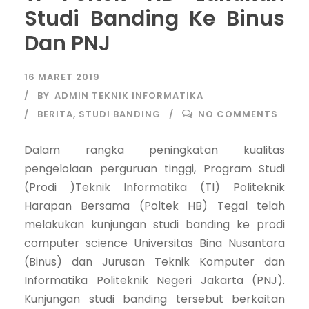
Studi Banding Ke Binus
Dan PNJ
16 MARET 2019
BY
ADMIN TEKNIK INFORMATIKA
BERITA
,
STUDI BANDING
NO COMMENTS
Dalam rangka peningkatan kualitas
pengelolaan perguruan tinggi, Program Studi
(Prodi )Teknik Informatika (TI) Politeknik
Harapan Bersama (Poltek HB) Tegal telah
melakukan kunjungan studi banding ke prodi
computer science Universitas Bina Nusantara
(Binus) dan Jurusan Teknik Komputer dan
Informatika Politeknik Negeri Jakarta (PNJ).
Kunjungan studi banding tersebut berkaitan