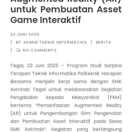
untuk Pembuatan Asset
Game Interaktif
23 JUNI 2025
BY
ADMIN TEKNIK INFORMATIKA
BERITA
NO COMMENTS
Tegal, 23 Juni 2025 – Program Studi Sarjana
Terapan Teknik Informatika Politeknik Harapan
Bersama menjalin kerja sama dengan SMK
Astrindo Tegal untuk melaksanakan kegiatan
Pengabdian kepada Masyarakat (PkM)
bertema “Pemanfaatan Augmented Reality
(AR) untuk Pengembangan Gim: Pengenalan
dan Pembuatan Asset Interaktif pada Siswa
SMK Astrindo”. Kegiatan yang berlangsung