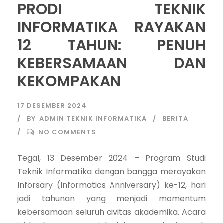
PRODI TEKNIK
INFORMATIKA RAYAKAN
12 TAHUN: PENUH
KEBERSAMAAN DAN
KEKOMPAKAN
17 DESEMBER 2024
BY
ADMIN TEKNIK INFORMATIKA
BERITA
NO COMMENTS
Tegal, 13 Desember 2024 – Program Studi
Teknik Informatika dengan bangga merayakan
Inforsary (Informatics Anniversary) ke-12, hari
jadi tahunan yang menjadi momentum
kebersamaan seluruh civitas akademika. Acara