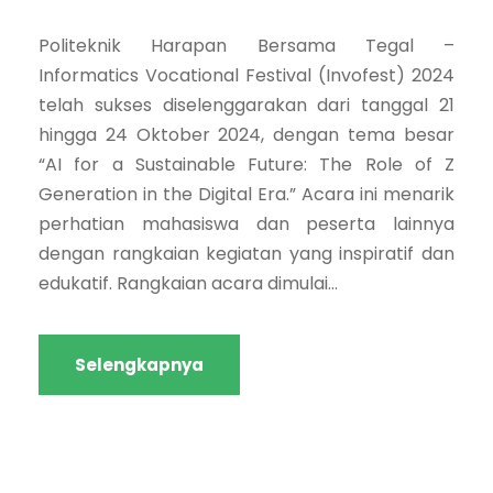
Politeknik Harapan Bersama Tegal –
Informatics Vocational Festival (Invofest) 2024
telah sukses diselenggarakan dari tanggal 21
hingga 24 Oktober 2024, dengan tema besar
“AI for a Sustainable Future: The Role of Z
Generation in the Digital Era.” Acara ini menarik
perhatian mahasiswa dan peserta lainnya
dengan rangkaian kegiatan yang inspiratif dan
edukatif. Rangkaian acara dimulai...
Selengkapnya