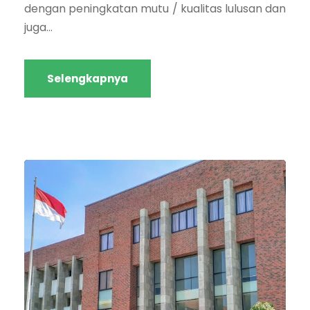
dengan peningkatan mutu / kualitas lulusan dan
juga...
Selengkapnya