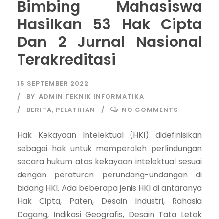
Bimbing Mahasiswa
Hasilkan 53 Hak Cipta
Dan 2 Jurnal Nasional
Terakreditasi
15 SEPTEMBER 2022
BY
ADMIN TEKNIK INFORMATIKA
BERITA
,
PELATIHAN
NO COMMENTS
Hak Kekayaan Intelektual (HKI) didefinisikan
sebagai hak untuk memperoleh perlindungan
secara hukum atas kekayaan intelektual sesuai
dengan peraturan perundang-undangan di
bidang HKI. Ada beberapa jenis HKI di antaranya
Hak Cipta, Paten, Desain Industri, Rahasia
Dagang, Indikasi Geografis, Desain Tata Letak