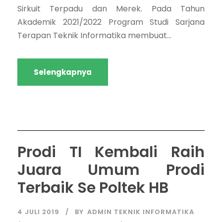
Sirkuit Terpadu dan Merek. Pada Tahun
Akademik 2021/2022 Program Studi Sarjana
Terapan Teknik Informatika membuat...
Selengkapnya
Prodi TI Kembali Raih
Juara Umum Prodi
Terbaik Se Poltek HB
4 JULI 2019
BY
ADMIN TEKNIK INFORMATIKA