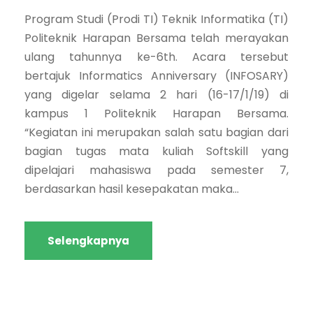
Program Studi (Prodi TI) Teknik Informatika (TI)
Politeknik Harapan Bersama telah merayakan
ulang tahunnya ke-6th. Acara tersebut
bertajuk Informatics Anniversary (INFOSARY)
yang digelar selama 2 hari (16-17/1/19) di
kampus 1 Politeknik Harapan Bersama.
“Kegiatan ini merupakan salah satu bagian dari
bagian tugas mata kuliah Softskill yang
dipelajari mahasiswa pada semester 7,
berdasarkan hasil kesepakatan maka...
Selengkapnya