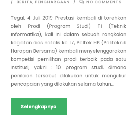
BERITA
,
PENGHARGAAN
NO COMMENTS
Tegal, 4 Juli 2019 Prestasi kembali di torehkan
oleh Prodi (Program Studi) TI (Teknik
Informatika), kali ini dalam sebuah rangkaian
kegiatan dies natalis ke 17, Poltek HB (Politeknik
Harapan Bersama) kembali menyelenggarakan
kompetisi pemilihan prodi terbaik pada satu
institusi, yakni : 10 program studi, dimana
penilaian tersebut dilakukan untuk mengukur
pencapaian yang dilakukan selama tahun...
Selengkapnya