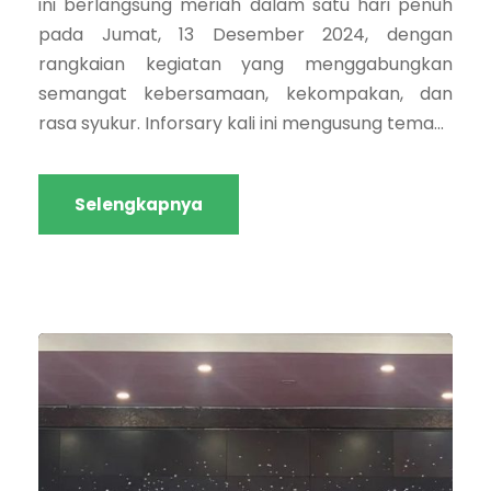
ini berlangsung meriah dalam satu hari penuh
pada Jumat, 13 Desember 2024, dengan
rangkaian kegiatan yang menggabungkan
semangat kebersamaan, kekompakan, dan
rasa syukur. Inforsary kali ini mengusung tema...
Selengkapnya