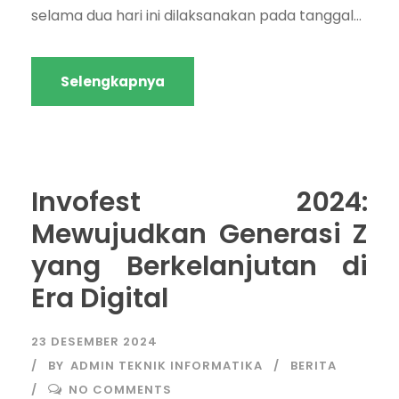
selama dua hari ini dilaksanakan pada tanggal...
Selengkapnya
Invofest 2024:
Mewujudkan Generasi Z
yang Berkelanjutan di
Era Digital
23 DESEMBER 2024
BY
ADMIN TEKNIK INFORMATIKA
BERITA
NO COMMENTS