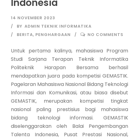
Indonesia
14 NOVEMBER 2023
BY
ADMIN TEKNIK INFORMATIKA
BERITA
,
PENGHARGAAN
NO COMMENTS
Untuk pertama kalinya, mahasiswa Program
Studi Sarjana Terapan Teknik Informatika
Politeknik Harapan Bersama berhasil
mendapatkan juara pada kompetisi GEMASTIK.
Pagelaran Mahasiswa Nasional Bidang Teknologi
Informasi dan Komunikasi, atau biasa disebut
GEMASTIK, merupakan kompetisi tingkat
nasional paling prestisius bagi mahasiswa
bidang teknologi informasi. GEMASTIK
diselenggarakan oleh Balai Pengembangan
Talenta Indonesia, Pusat Prestasi Nasional,