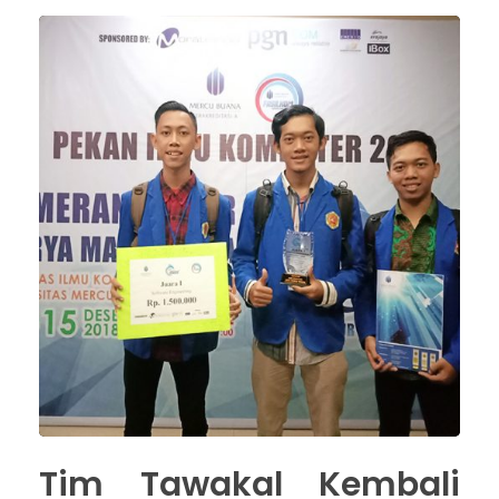
Tim Tawakal Kembali