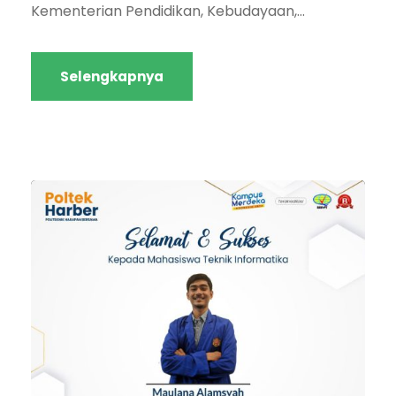
Kementerian Pendidikan, Kebudayaan,...
Selengkapnya