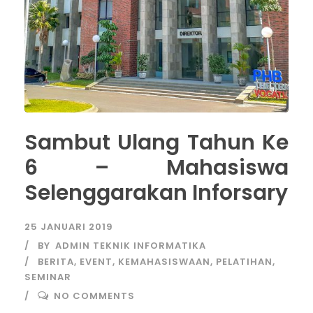
Sambut Ulang Tahun Ke
6 – Mahasiswa
Selenggarakan Inforsary
25 JANUARI 2019
BY
ADMIN TEKNIK INFORMATIKA
BERITA
,
EVENT
,
KEMAHASISWAAN
,
PELATIHAN
,
SEMINAR
NO COMMENTS