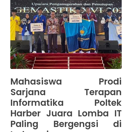
Mahasiswa Prodi
Sarjana Terapan
Informatika Poltek
Harber Juara Lomba IT
Paling Bergengsi di